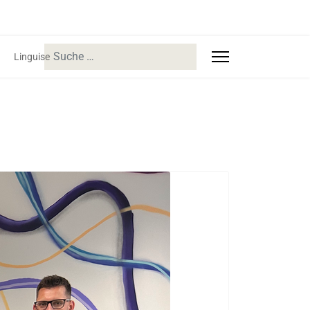
Suchen
Linguise