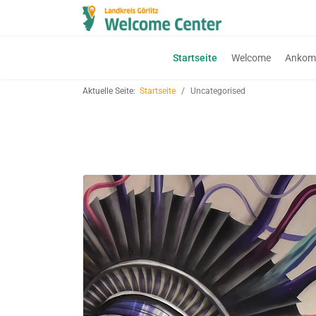
Startseite
Welcome
Anko
Aktuelle Seite:
Startseite
Uncategorised