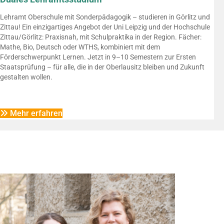
Lehramt Oberschule mit Sonderpädagogik – studieren in Görlitz und
Zittau! Ein einzigartiges Angebot der Uni Leipzig und der Hochschule
Zittau/Görlitz: Praxisnah, mit Schulpraktika in der Region. Fächer:
Mathe, Bio, Deutsch oder WTHS, kombiniert mit dem
Förderschwerpunkt Lernen. Jetzt in 9–10 Semestern zur Ersten
Staatsprüfung – für alle, die in der Oberlausitz bleiben und Zukunft
gestalten wollen.
Mehr erfahren