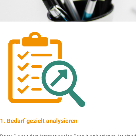
1. Bedarf gezielt analysieren