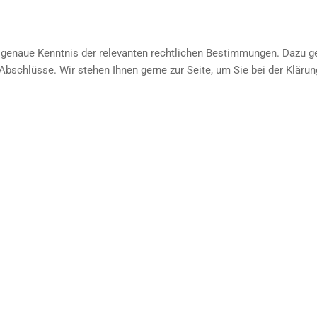
die genaue Kenntnis der relevanten rechtlichen Bestimmungen. Dazu 
schlüsse. Wir stehen Ihnen gerne zur Seite, um Sie bei der Klärun