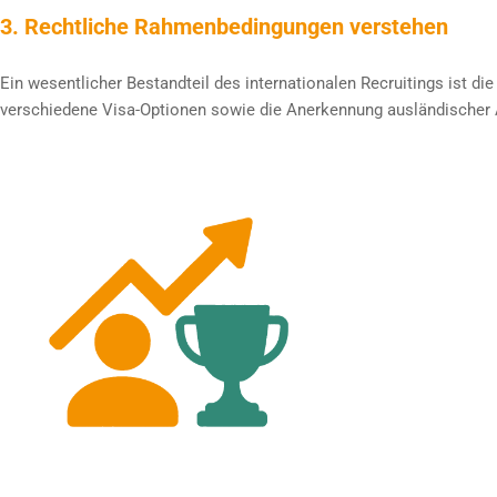
3. Rechtliche Rahmenbedingungen verstehen
Ein wesentlicher Bestandteil des internationalen Recruitings ist 
verschiedene Visa-Optionen sowie die Anerkennung ausländischer Ab