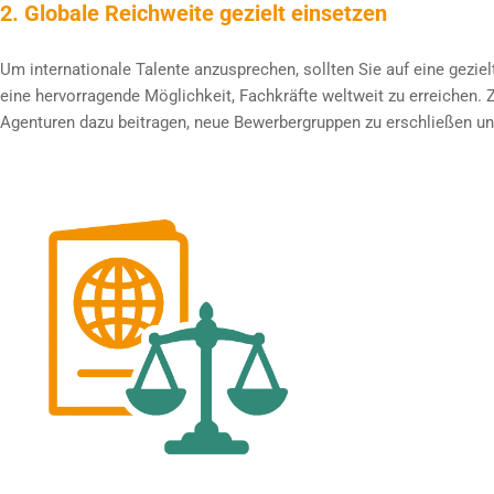
2. Globale Reichweite gezielt einsetzen
Um internationale Talente anzusprechen, sollten Sie auf eine geziel
eine hervorragende Möglichkeit, Fachkräfte weltweit zu erreichen. 
Agenturen dazu beitragen, neue Bewerbergruppen zu erschließen un