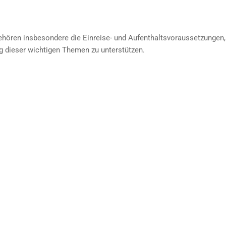
gehören insbesondere die Einreise- und Aufenthaltsvoraussetzungen,
g dieser wichtigen Themen zu unterstützen.