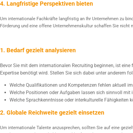
4. Langfristige Perspektiven bieten
Um internationale Fachkräfte langfristig an Ihr Unternehmen zu bind
Förderung und eine offene Unternehmenskultur schaffen Sie nicht n
1. Bedarf gezielt analysieren
Bevor Sie mit dem internationalen Recruiting beginnen, ist eine
Expertise benötigt wird. Stellen Sie sich dabei unter anderem f
Welche Qualifikationen und Kompetenzen fehlen aktuell i
Welche Positionen oder Aufgaben lassen sich sinnvoll mit 
Welche Sprachkenntnisse oder interkulturelle Fähigkeiten 
2. Globale Reichweite gezielt einsetzen
Um internationale Talente anzusprechen, sollten Sie auf eine geziel