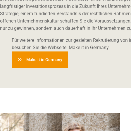
langfristiger Investitionsprozess in die Zukunft Ihres Unternehm
Strategie, einem fundierten Verständnis der rechtlichen Rahme
offenen Unternehmenskultur schaffen Sie die Voraussetzungen,
nur zu gewinnen, sondern auch dauerhaft in Ihr Unternehmen zu 
Für weitere Informationen zur gezielten Rekrutierung von 
besuchen Sie die Webseite: Make it in Germany.
Make it in Germany