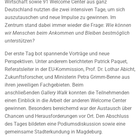
Wirtschaft sowie 91 Welcome Center aus ganz
Deutschland nutzten die zwei intensiven Tage, um sich
auszutauschen und neue Impulse zu gewinnen. Im
Zentrum stand dabei immer wieder die Frage:
Wie können
wir Menschen beim Ankommen und Bleiben bestmöglich
unterstützen?
Der erste Tag bot spannende Vorträge und neue
Perspektiven. Unter anderem berichteten Patrick Paquet,
Referatsleiter in der EU-Kommission, Prof. Dr. Lothar Abicht,
Zukunftsforscher, und Ministerin Petra Grimm-Benne aus
ihren jeweiligen Fachgebieten. Beim
anschließenden
Gallery Walk
konnten die Teilnehmenden
einen Einblick in die Arbeit der anderen Welcome Center
gewinnen. Besonders bereichernd war der Austausch über
Chancen und Herausforderungen vor Ort. Den Abschluss
des Tages bildeten eine Podiumsdiskussion sowie eine
gemeinsame Stadterkundung in Magdeburg.