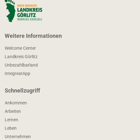
Weitere Informationen
Welcome Center
Landkreis Görlitz
Unbezahlbarland
IntegreatApp
Schnellzugriff
Ankommen
Arbeiten
Lernen
Leben
Unternehmen