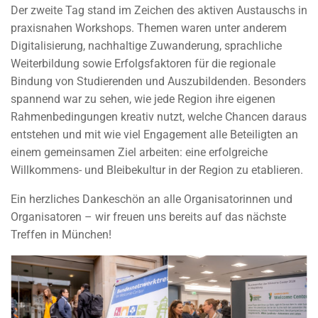
Der zweite Tag stand im Zeichen des aktiven Austauschs in
praxisnahen Workshops. Themen waren unter anderem
Digitalisierung, nachhaltige Zuwanderung, sprachliche
Weiterbildung sowie Erfolgsfaktoren für die regionale
Bindung von Studierenden und Auszubildenden. Besonders
spannend war zu sehen, wie jede Region ihre eigenen
Rahmenbedingungen kreativ nutzt, welche Chancen daraus
entstehen und mit wie viel Engagement alle Beteiligten an
einem gemeinsamen Ziel arbeiten: eine erfolgreiche
Willkommens- und Bleibekultur in der Region zu etablieren.
Ein herzliches Dankeschön an alle Organisatorinnen und
Organisatoren – wir freuen uns bereits auf das nächste
Treffen in München!