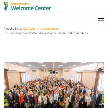
Aktuelle Seite:
Startseite
Uncategorised
Bundesnetzwerktreffen der Welcome Center: Görlitz war dabei