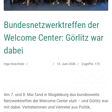
Bundesnetzwerktreffen der
Welcome Center: Görlitz war
dabei
Ingo Goschütz
Uncategorised
12. Juni 2026
Zugriffe: 172
Am 7. und 8. Mai fand in Magdeburg das bundesweite
Netzwerktreffen der Welcome Center statt – und Görlitz war
mit dabei. Vertreterinnen und Vertreter aus Politik,