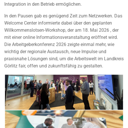
Integration in den Betrieb ermöglichen.
In den Pausen gab es genügend Zeit zum Netzwerken. Das
Welcome Center informierte dabei über den geplanten
Willkommenslotsen-Workshop, der am 18. Mai 2026 , der
mit einer online Informationsveranstaltung eröffnet wird.
Die Arbeitgeberkonferenz 2026 zeigte einmal mehr, wie
wichtig der regionale Austausch, neue Impulse und
praxisnahe Lösungen sind, um die Arbeitswelt im Landkreis
Görlitz fair, offen und zukunftsfähig zu gestalten.