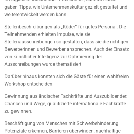
gaben Tipps, wie Unternehmenskultur gezielt gestaltet und
weiterentwickelt werden kann.
Stellenbeschreibungen als „Köder“ für gutes Personal: Die
Teilnehmenden erhielten Impulse, wie sie
Stellenausschreibungen so gestalten, dass sie die richtigen
Bewerberinnen und Bewerber ansprechen. Auch der Einsatz
von künstlicher Intelligenz zur Optimierung der
Ausschreibungen wurde thematisiert.
Darüber hinaus konnten sich die Gäste für einen wahlfreien
Workshop entscheiden:
Gewinnung ausländischer Fachkräfte und Auszubildender:
Chancen und Wege, qualifizierte internationale Fachkräfte
zu gewinnen.
Beschäftigung von Menschen mit Schwerbehinderung:
Potenziale erkennen, Barrieren überwinden, nachhaltige