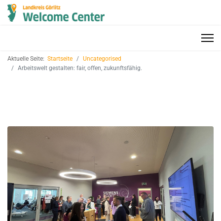
Aktuelle Seite:
Startseite
Uncategorised
Arbeitswelt gestalten: fair, offen, zukunftsfähig.