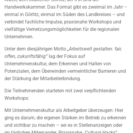
Handwerkskammer. Das Format gibt es zweimal im Jahr –
einmal in Görlitz, einmal im Süden des Landkreises – und
verbindet fachliche Impulse, praxisnahe Workshops und
vielfältige Vernetzungsmöglichkeiten für die regionalen
Unternehmen.
Unter dem diesjährigen Motto
„Arbeitswelt gestalten: fair,
offen, zukunftsfähig“
lag der Fokus auf
Unternehmenskultur, dem Erkennen und Halten von
Potenzialen, dem Überwinden vermeintlicher Barrieren und
der Stärkung der Mitarbeiterbindung.
Die Teilnehmenden starteten mit zwei verpflichtenden
Workshops:
Mit Unternehmenskultur als Arbeitgeber überzeugen: Hier
ging es darum, die eigenen Stärken im Betrieb zu erkennen
und sichtbar zu machen – sei es in Stellenanzeigen oder
im täglichen Miteinander. Praxisnahe „Cultural Hacks“