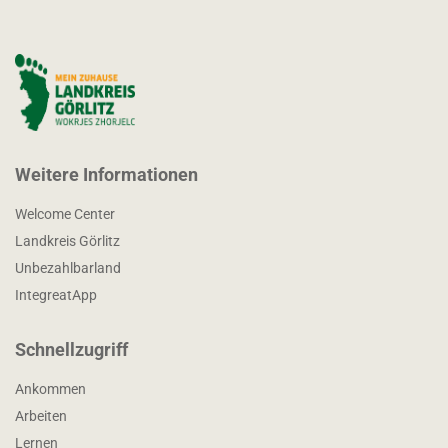
Weitere Informationen
Welcome Center
Landkreis Görlitz
Unbezahlbarland
IntegreatApp
Schnellzugriff
Ankommen
Arbeiten
Lernen